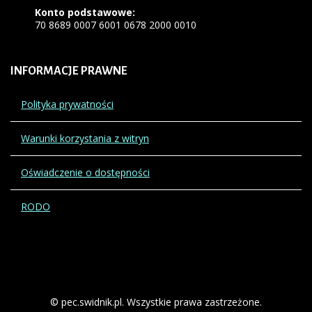
Konto podstawowe:
70 8689 0007 6001 0678 2000 0010
INFORMACJE
PRAWNE
Polityka prywatności
Warunki korzystania z witryn
Oświadczenie o dostępności
RODO
© pec.swidnik.pl. Wszystkie prawa zastrzeżone.