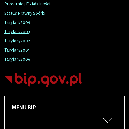
Przedmiot Działalności
Status Prawny Spółki
Taryfa 1/2009
Taryfa 1/2003
Taryfa 1/2002
Taryfa 1/2001
Taryfa 1/2006
MENU
BIP