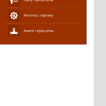
Remonty i naprawy
Awarie i wyłączenia