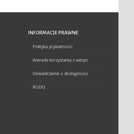
INFORMACJE
PRAWNE
Polityka prywatności
Warunki korzystania z witryn
Oświadczenie o dostępności
RODO