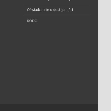
Oświadczenie o dostępności
RODO