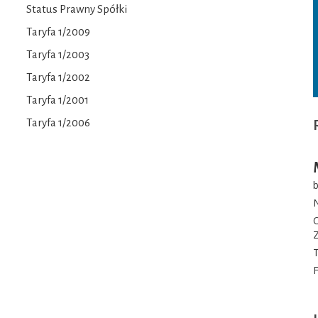
Status Prawny Spółki
Taryfa 1/2009
Taryfa 1/2003
Taryfa 1/2002
Taryfa 1/2001
Taryfa 1/2006
b
N
Z
T