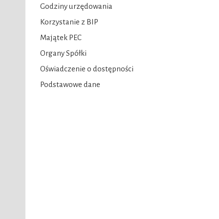
Godziny urzędowania
Korzystanie z BIP
Majątek PEC
Organy Spółki
Oświadczenie o dostępności
Podstawowe dane