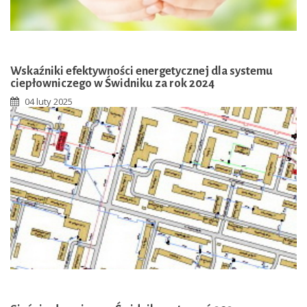
Wskaźniki efektywności energetycznej dla systemu
ciepłowniczego w Świdniku za rok 2024
04 luty 2025