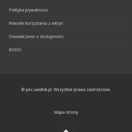
Polityka prywatności
Warunki korzystania z witryn
Oświadczenie o dostępności
RODO
© pec.swidnik.pl. Wszystkie prawa zastrzeżone.
Mapa strony