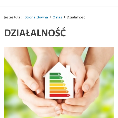
Jesteś tutaj:
Strona główna
O nas
Działalność
DZIAŁALNOŚĆ