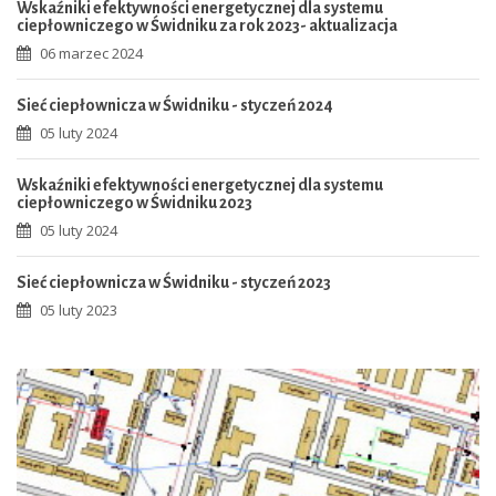
Wskaźniki efektywności energetycznej dla systemu
ciepłowniczego w Świdniku za rok 2023- aktualizacja
06 marzec 2024
Sieć ciepłownicza w Świdniku - styczeń 2024
05 luty 2024
Wskaźniki efektywności energetycznej dla systemu
ciepłowniczego w Świdniku 2023
05 luty 2024
Sieć ciepłownicza w Świdniku - styczeń 2023
05 luty 2023