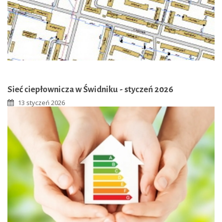
Sieć ciepłownicza w Świdniku - styczeń 2026
13 styczeń 2026