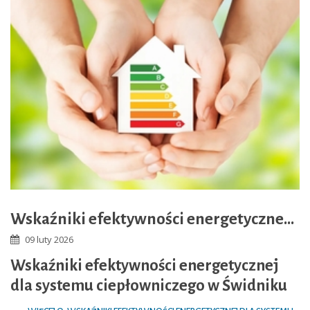
Wskaźniki efektywności energetycznej dla systemu ciepłowniczego w Świdniku za rok 2025
09 luty 2026
Wskaźniki efektywności energetycznej
dla systemu ciepłowniczego w Świdniku