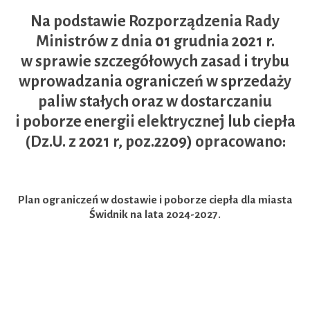
Na podstawie Rozporządzenia Rady
Ministrów z dnia 01 grudnia 2021 r.
w sprawie szczegółowych zasad i trybu
wprowadzania ograniczeń w sprzedaży
paliw stałych oraz w dostarczaniu
i poborze energii elektrycznej lub ciepła
(Dz.U. z 2021 r, poz.2209) opracowano:
Plan ograniczeń w dostawie i poborze ciepła dla miasta
Świdnik na lata 2024-2027.