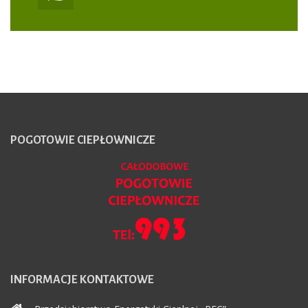
POGOTOWIE
CIEPŁOWNICZE
INFORMACJE
KONTAKTOWE