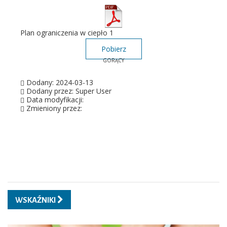
Plan ograniczenia w ciepło 1
Pobierz
GORĄCY
Dodany: 2024-03-13
Dodany przez: Super User
Data modyfikacji:
Zmieniony przez:
WSKAŹNIKI