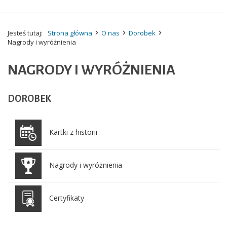
Jesteś tutaj:
Strona główna
O nas
Dorobek
Nagrody i wyróżnienia
NAGRODY I WYRÓŻNIENIA
DOROBEK
Kartki z historii
Nagrody i wyróżnienia
Certyfikaty