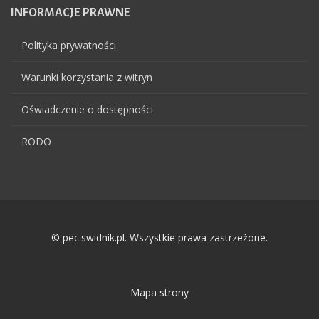
INFORMACJE
PRAWNE
Polityka prywatności
Warunki korzystania z witryn
Oświadczenie o dostępności
RODO
© pec.swidnik.pl. Wszystkie prawa zastrzeżone.
Mapa strony