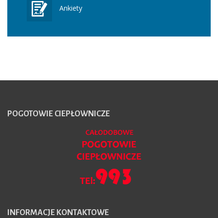
Ankiety
POGOTOWIE
CIEPŁOWNICZE
INFORMACJE
KONTAKTOWE