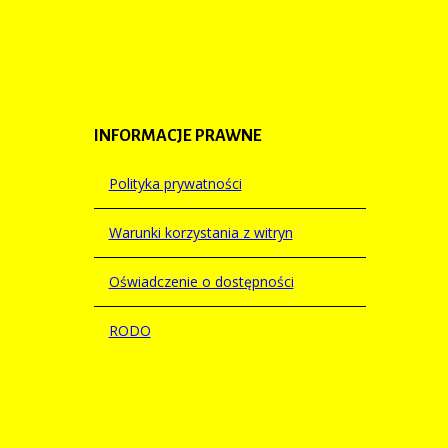
INFORMACJE
PRAWNE
Polityka prywatności
Warunki korzystania z witryn
Oświadczenie o dostępności
RODO