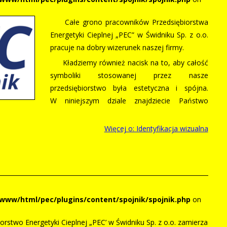
Całe grono pracowników Przedsiębiorstwa
Energetyki Cieplnej „PEC” w Świdniku Sp. z o.o.
pracuje na dobry wizerunek naszej firmy.
Kładziemy również nacisk na to, aby całość
symboliki stosowanej przez nasze
przedsiębiorstwo była estetyczna i spójna.
W niniejszym dziale znajdziecie Państwo
Więcej o: Identyfikacja wizualna
/www/html/pec/plugins/content/spojnik/spojnik.php
on
orstwo Energetyki Cieplnej „PEC’ w Świdniku Sp. z o.o. zamierza