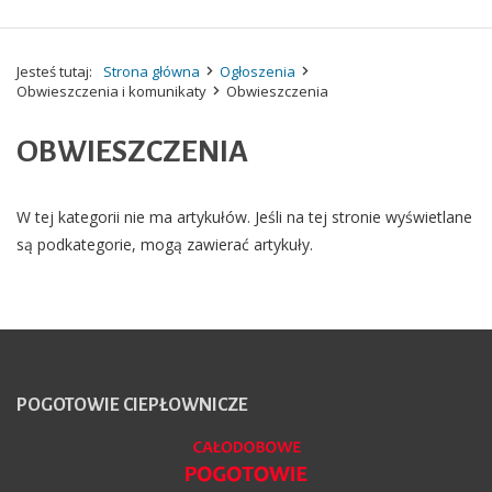
Jesteś tutaj:
Strona główna
Ogłoszenia
Obwieszczenia i komunikaty
Obwieszczenia
OBWIESZCZENIA
W tej kategorii nie ma artykułów. Jeśli na tej stronie wyświetlane
są podkategorie, mogą zawierać artykuły.
POGOTOWIE
CIEPŁOWNICZE