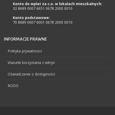
Konto do wpłat za c.o. w lokalach mieszkalnych:
32 8689 0007 6651 0678 2000 0010
Konto podstawowe:
70 8689 0007 6001 0678 2000 0010
INFORMACJE
PRAWNE
Polityka prywatności
Warunki korzystania z witryn
Oświadczenie o dostępności
RODO