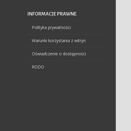
INFORMACJE
PRAWNE
Polityka prywatności
Warunki korzystania z witryn
Oświadczenie o dostępności
RODO