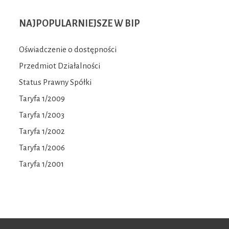
NAJPOPULARNIEJSZE
W BIP
Oświadczenie o dostępności
Przedmiot Działalności
Status Prawny Spółki
Taryfa 1/2009
Taryfa 1/2003
Taryfa 1/2002
Taryfa 1/2006
Taryfa 1/2001