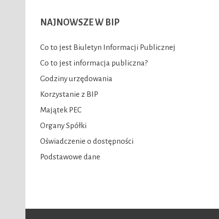
NAJNOWSZE
W BIP
Co to jest Biuletyn Informacji Publicznej
Co to jest informacja publiczna?
Godziny urzędowania
Korzystanie z BIP
Majątek PEC
Organy Spółki
Oświadczenie o dostępności
Podstawowe dane